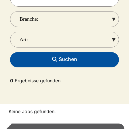
Suchen
0
Ergebnisse gefunden
Keine Jobs gefunden.