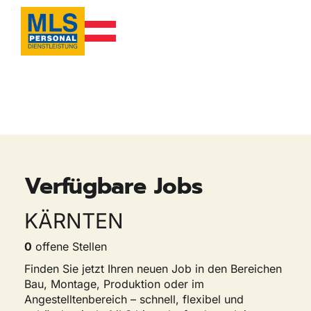
Verfügbare Jobs
KÄRNTEN
0
offene Stellen
Finden Sie jetzt Ihren neuen Job in den Bereichen
Bau, Montage, Produktion oder im
Angestelltenbereich – schnell, flexibel und