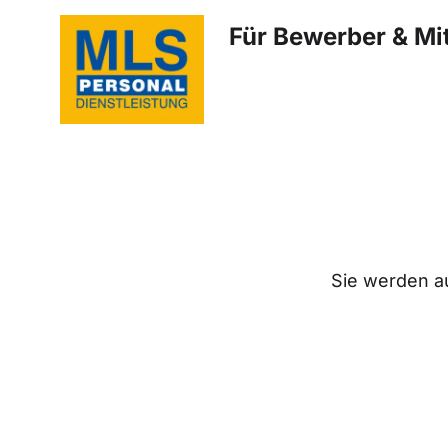
Für Bewerber & Mit
Sie werden au