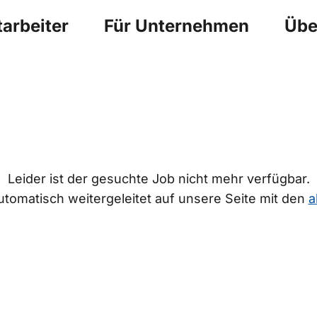
arbeiter
Für Unternehmen
Übe
Leider ist der gesuchte Job nicht mehr verfügbar.
tomatisch weitergeleitet auf unsere Seite mit den
a