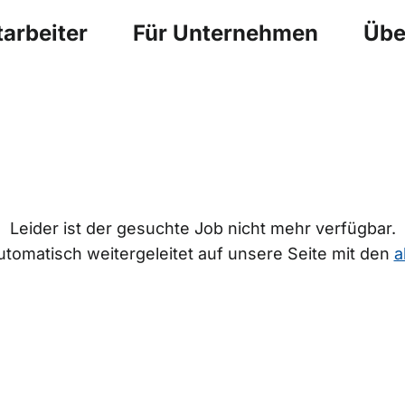
arbeiter
Für Unternehmen
Übe
Leider ist der gesuchte Job nicht mehr verfügbar.
tomatisch weitergeleitet auf unsere Seite mit den
a