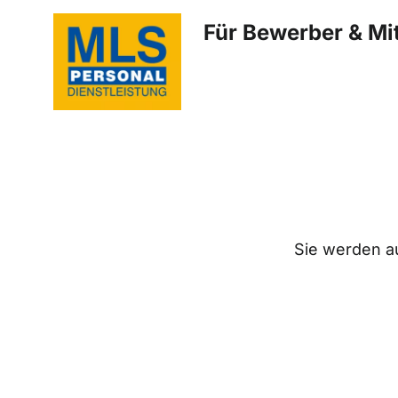
Für Bewerber & Mit
Sie werden au