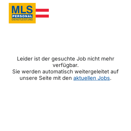
Leider ist der gesuchte Job nicht mehr
verfügbar.
Sie werden automatisch weitergeleitet auf
unsere Seite mit den
aktuellen Jobs
.