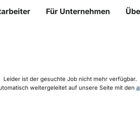
arbeiter
Für Unternehmen
Übe
Leider ist der gesuchte Job nicht mehr verfügbar.
tomatisch weitergeleitet auf unsere Seite mit den
a