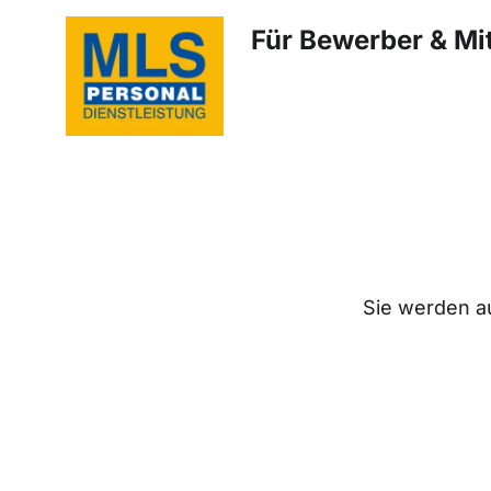
Für Bewerber & Mit
Sie werden au