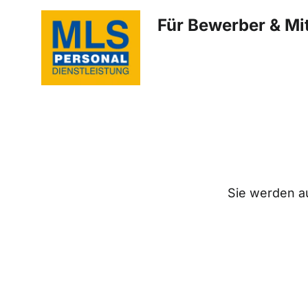
Für Bewerber & Mit
Sie werden au