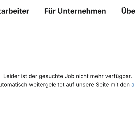
arbeiter
Für Unternehmen
Übe
Leider ist der gesuchte Job nicht mehr verfügbar.
tomatisch weitergeleitet auf unsere Seite mit den
a