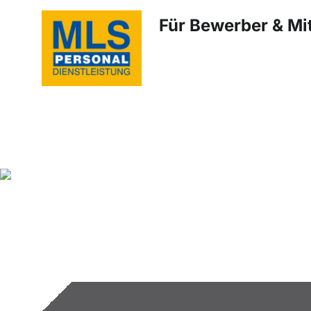
Für Bewerber & Mit