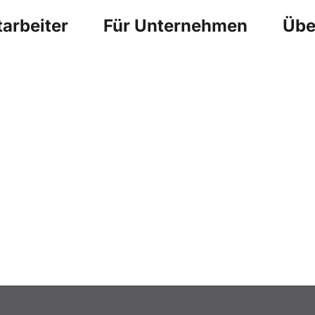
arbeiter
Für Unternehmen
Übe