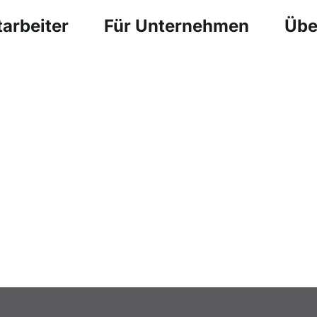
arbeiter
Für Unternehmen
Übe