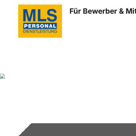
Für Bewerber & Mit